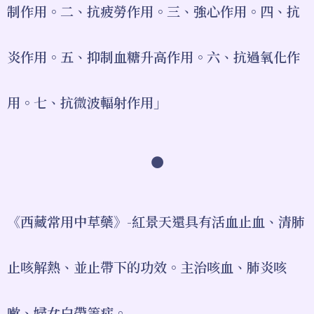
制作用。二、抗疲勞作用。三、強心作用。四、抗
炎作用。五、抑制血糖升高作用。六、抗過氧化作
用。七、抗微波輻射作用」
●
《西藏常用中草藥》-紅景天還具有活血止血、清肺
止咳解熱、並止帶下的功效。主治咳血、肺炎咳
嗽、婦女白帶等症。