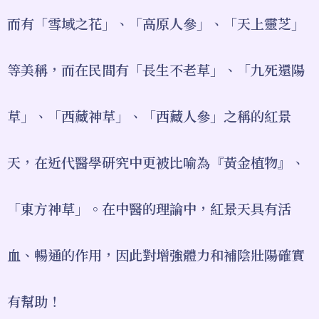
而有「雪域之花」、「高原人參」、「天上靈芝」
等美稱，而在民間有「長生不老草」、「九死還陽
草」、「西藏神草」、「西藏人參」之稱的紅景
天，在近代醫學研究中更被比喻為『黃金植物』、
「東方神草」。在中醫的理論中，紅景天具有活
血、暢通的作用，因此對增強體力和補陰壯陽確實
有幫助！