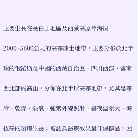
主要生長在長白山地區及西藏高原等海拔
2000~5600公尺的高寒凍土地帶，主要分布於北半
球的俄羅斯及中國的西藏自治區、四川西部、雲南
西北部的高山，分佈在北半球高寒地帶，尤其是寒
冷、乾燥、缺氧、強紫外線照射、畫夜溫差大、海
拔高的環境生長；被認為醫療效果最佳保健品，因