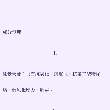
成分整理
1.
紅景天苷：具有抗氧化、抗貧血、抗第二型糖尿
病、低氧化壓力、解毒。