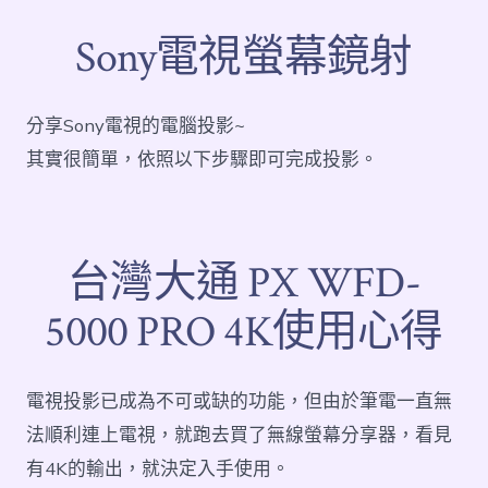
Sony電視螢幕鏡射
分享Sony電視的電腦投影~
其實很簡單，依照以下步驟即可完成投影。
台灣大通 PX WFD-
5000 PRO 4K使用心得
電視投影已成為不可或缺的功能，但由於筆電一直無
法順利連上電視，就跑去買了無線螢幕分享器，看見
有4K的輸出，就決定入手使用。