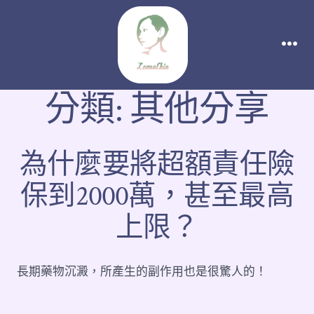
分類:
其他分享
為什麼要將超額責任險
保到2000萬，甚至最高
上限？
長期藥物沉澱，所產生的副作用也是很驚人的！